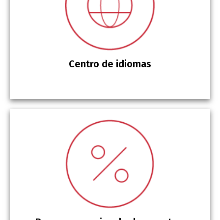
Centro de idiomas