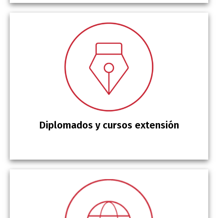
Diplomados y cursos extensión