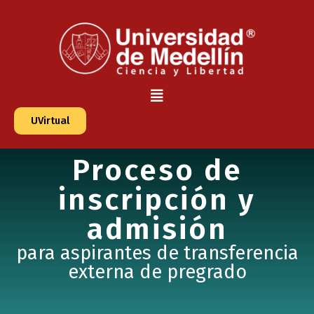
UVirtual
Proceso de
inscripción y
admisión
para aspirantes de transferencia
externa de pregrado