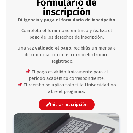
Formulario de
inscripción
Diligencia y paga el formulario de inscripción
Completa el formulario en línea y realiza el
pago de los derechos de inscripción.
Una vez
validado el pago
, recibirás un mensaje
de confirmación en el correo electrónico
registrado.
El pago es válido únicamente para el
período académico correspondiente.
El reembolso aplica solo si la Universidad no
abre el programa.
Iniciar inscripción