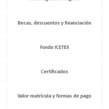
Becas, descuentos y financiación
Fondo ICETEX
Certificados
Valor matrícula y formas de pago