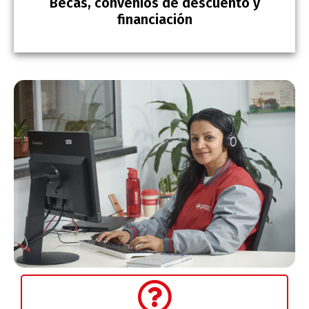
Becas, convenios de descuento y
financiación