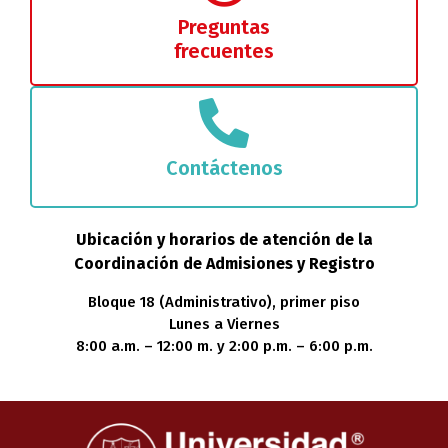
Preguntas
frecuentes
Contáctenos
Ubicación y horarios de atención de la
Coordinación de Admisiones y Registro
Bloque 18 (Administrativo), primer piso
Lunes a Viernes
8:00 a.m. – 12:00 m. y 2:00 p.m. – 6:00 p.m.