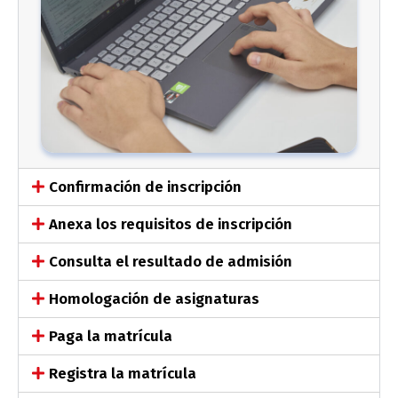
Confirmación de inscripción
Anexa los requisitos de inscripción
Consulta el resultado de admisión
Homologación de asignaturas
Paga la matrícula
Registra la matrícula