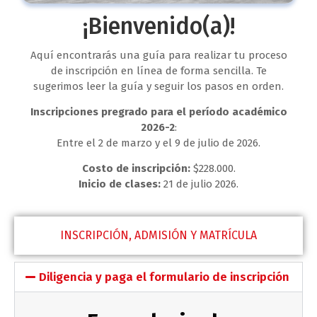
¡Bienvenido(a)!
Aquí encontrarás una guía para realizar tu proceso
de inscripción en línea de forma sencilla. Te
sugerimos leer la guía y seguir los pasos en orden.
Inscripciones pregrado para el período académico
2026-2
:
Entre el 2 de marzo y el 9 de julio de 2026.
Costo de inscripción:
$228.000.
Inicio de clases:
21 de julio 2026.
INSCRIPCIÓN, ADMISIÓN Y MATRÍCULA
Diligencia y paga el formulario de inscripción