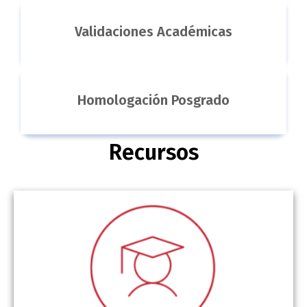
Validaciones Académicas
Homologación Posgrado
Recursos