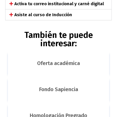
Activa tu correo institucional y carné digital
Asiste al curso de Inducción
También te puede
interesar:
Oferta académica
Fondo Sapiencia
Homologación Pregrado