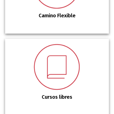
Camino Flexible
Cursos libres