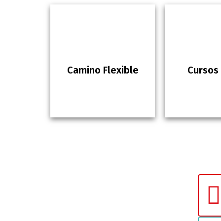
Camino Flexible
Cursos 