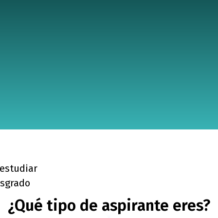
 estudiar
sgrado
¿Qué tipo de aspirante eres?