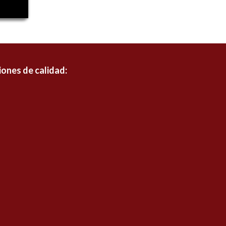
iones de calidad: