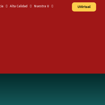
ia
Alta Calidad
Nuestra U
UVirtual