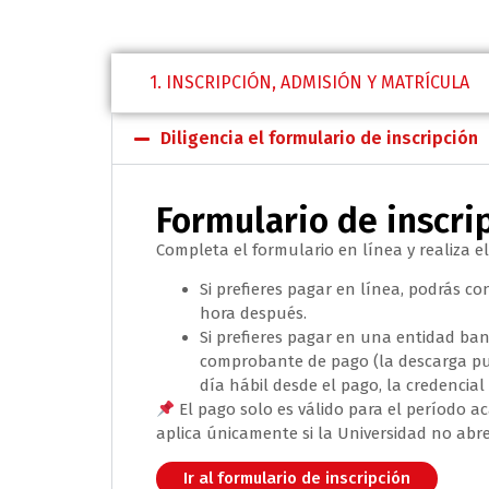
1. INSCRIPCIÓN, ADMISIÓN Y MATRÍCULA
Diligencia el formulario de inscripción
Formulario de inscri
Completa el formulario en línea y realiza el
Si prefieres pagar en línea, podrás co
hora después.
Si prefieres pagar en una entidad ban
comprobante de pago (la descarga p
día hábil desde el pago, la credencial
El pago solo es válido para el período 
aplica únicamente si la Universidad no abr
Ir al formulario de inscripción