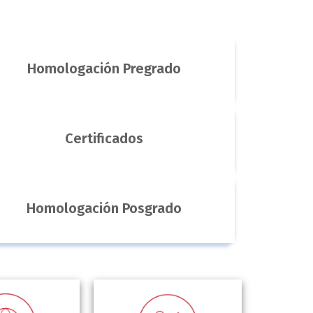
Homologación Pregrado
Certificados
Homologación Posgrado