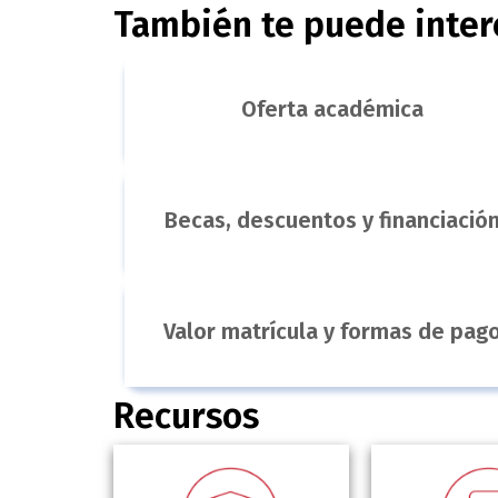
También te puede inter
Oferta académica
Becas, descuentos y financiació
Valor matrícula y formas de pag
Recursos