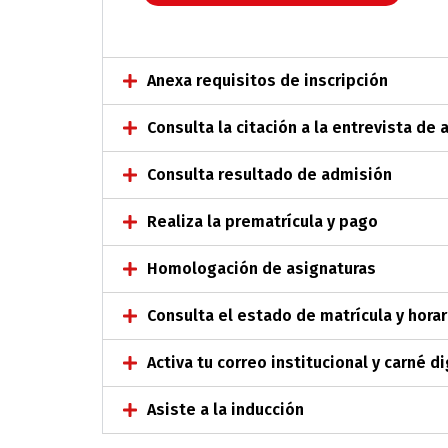
Anexa requisitos de inscripción
Consulta la citación a la entrevista de
Consulta resultado de admisión
Realiza la prematrícula y pago
Homologación de asignaturas
Consulta el estado de matrícula y horar
Activa tu correo institucional y carné di
Asiste a la inducción