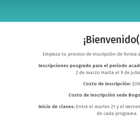
¡Bienvenido(
Empieza tu proceso de inscripción de forma s
Inscripciones posgrado para el período aca
2 de marzo Hasta el 9 de julio
Costo de inscripción:
$330
Costo de inscripción sede Bogo
Inicio de clases:
Entre el martes 21 y el vierne
de cada programa.