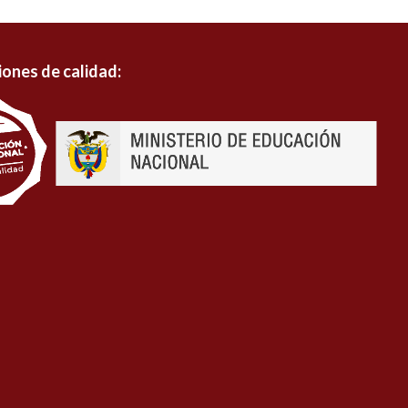
iones de calidad: