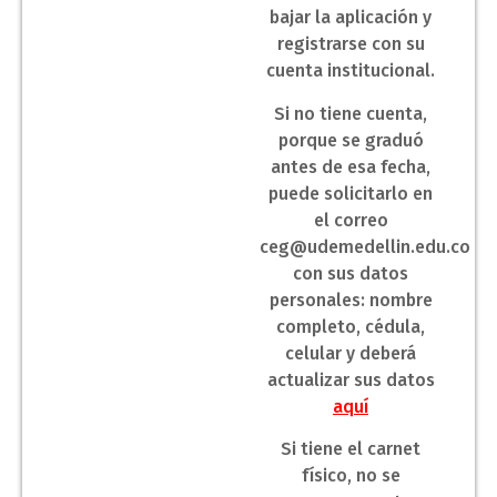
bajar la aplicación y
registrarse con su
cuenta institucional.
Si no tiene cuenta,
porque se graduó
antes de esa fecha,
puede solicitarlo en
el correo
ceg@udemedellin.edu.co
con sus datos
personales: nombre
completo, cédula,
celular y deberá
actualizar sus datos
aquí
Si tiene el carnet
físico, no se