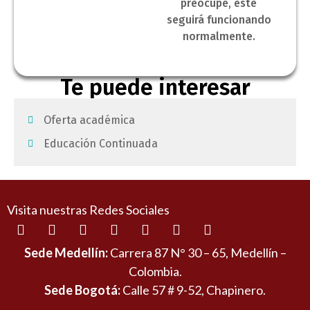
preocupe, este
seguirá funcionando
normalmente.
Te puede interesar
Oferta académica
Educación Continuada
Visita nuestras Redes Sociales
Sede Medellín:
Carrera 87 N° 30 – 65, Medellín –
Colombia.
Sede Bogotá:
Calle 57 # 9-52, Chapinero.