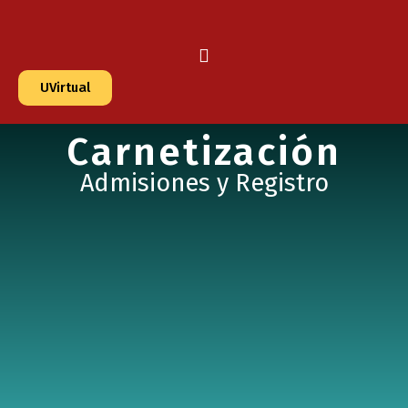
UVirtual
Carnetización
Admisiones y Registro