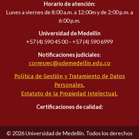
Horario de atención:
Lunes a viernes de 8:00 a.m. a 12:00m y de 2:00 p.m. a
6:00 p.m.
Universidad de Medellín
+57 (4) 590 45 00 – +57 (4) 590 6999
Notificaciones judiciales:
corresrec@udemedellin.edu.co
Política de Gestión y Tratamiento de Datos
Personales.
Estatuto de la Propiedad Intelectual.
Certificaciones de calidad:
©
2026
Universidad de Medellín. Todos los derechos