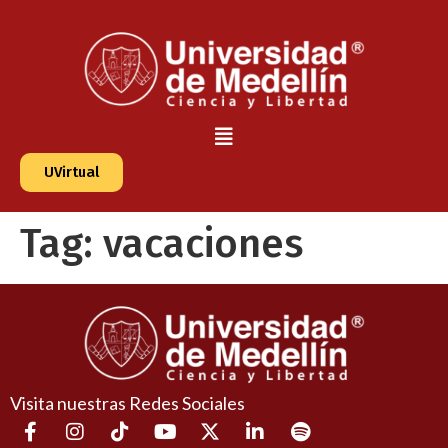
UVirtual
Tag:
vacaciones
Visita nuestras Redes Sociales