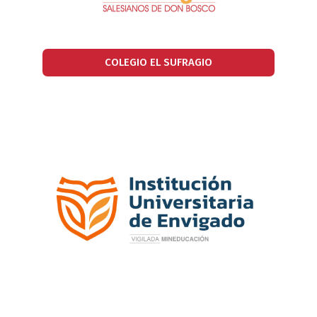
COLEGIO EL SUFRAGIO