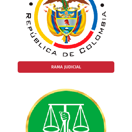
RAMA JUDICIAL