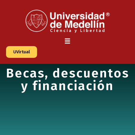
UVirtual
Becas, descuentos
y financiación