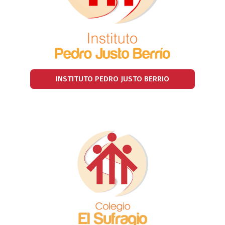
INSTITUTO PEDRO JUSTO BERRIO