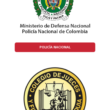
POLICÍA NACIONAL