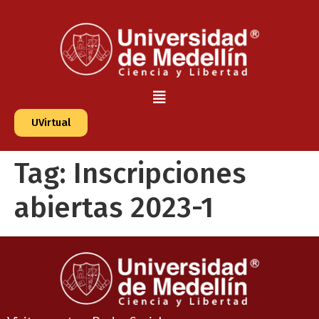
UVirtual
Tag:
Inscripciones
abiertas 2023-1