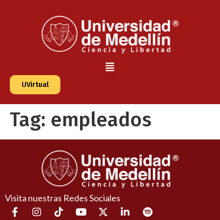
UVirtual
Tag:
empleados
Visita nuestras Redes Sociales