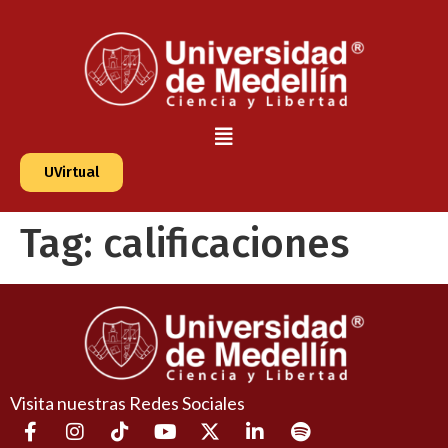
UVirtual
Tag:
calificaciones
Visita nuestras Redes Sociales