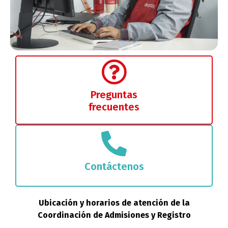
Preguntas
frecuentes
Contáctenos
Ubicación y horarios de atención de la
Coordinación de Admisiones y Registro