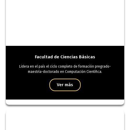
Facultad de Ciencias Básicas
Lidera en el país el ciclo completo de formación pregrado-
maestría-doctorado en Computación Científica.
Ver más