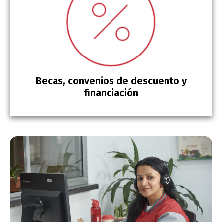
Becas, convenios de descuento y
financiación