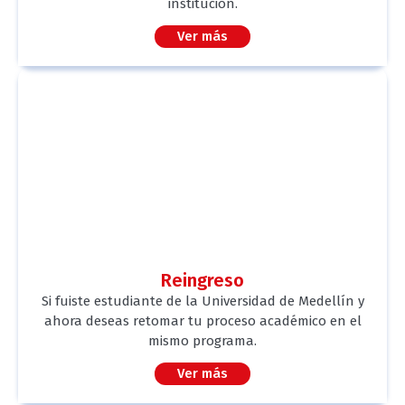
institución.
Ver más
Reingreso
Si fuiste estudiante de la Universidad de Medellín y
ahora deseas retomar tu proceso académico en el
mismo programa.
Ver más