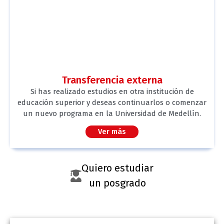
Transferencia externa
Si has realizado estudios en otra institución de
educación superior y deseas continuarlos o comenzar
un nuevo programa en la Universidad de Medellín.
Ver más
Quiero estudiar
un posgrado