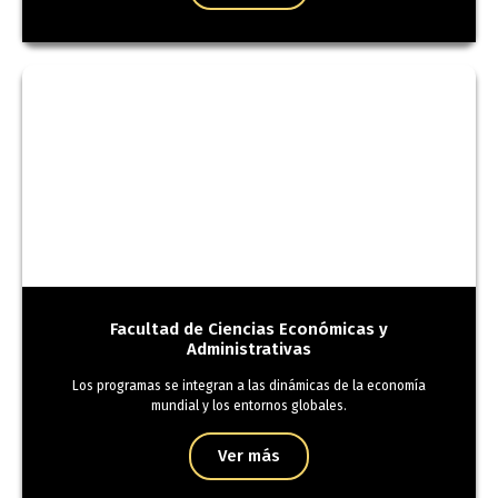
Facultad de Ciencias Económicas y
Administrativas
Los programas se integran a las dinámicas de la economía
mundial y los entornos globales.
Ver más