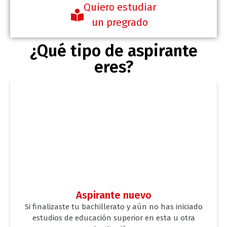
Quiero estudiar
un pregrado
¿Qué tipo de aspirante
eres?
Aspirante nuevo
Si finalizaste tu bachillerato y aún no has iniciado
estudios de educación superior en esta u otra