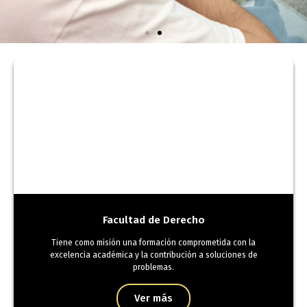
Validaciones
Académicas
Facultad de Derecho
Tiene como misión una formación comprometida con la
excelencia académica y la contribución a soluciones de
problemas.
Ver más