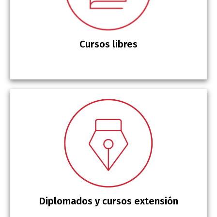
Cursos libres
Diplomados y cursos extensión