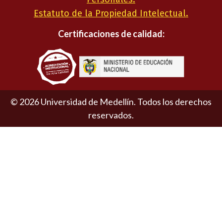
Estatuto de la Propiedad Intelectual.
Certificaciones de calidad:
©
2026
Universidad de Medellín. Todos los derechos
reservados.