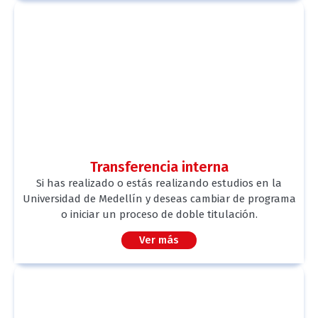
Transferencia interna
Si has realizado o estás realizando estudios en la
Universidad de Medellín y deseas cambiar de programa
o iniciar un proceso de doble titulación.
Ver más