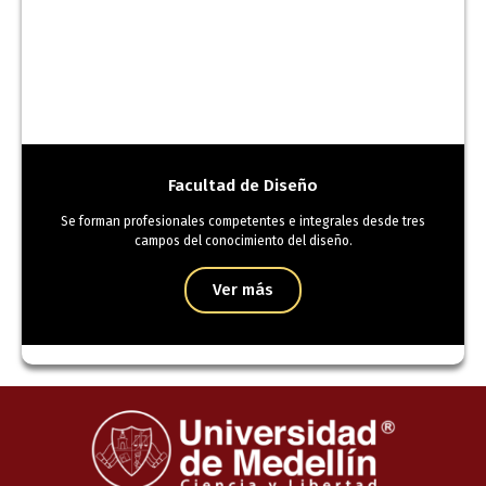
Facultad de Diseño
Se forman profesionales competentes e integrales desde tres
campos del conocimiento del diseño.
Ver más