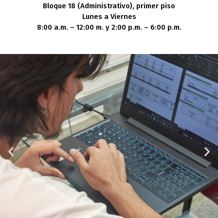
Bloque 18 (Administrativo), primer piso
Lunes a Viernes
8:00 a.m. – 12:00 m. y 2:00 p.m. – 6:00 p.m.