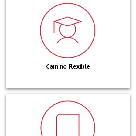
Camino Flexible