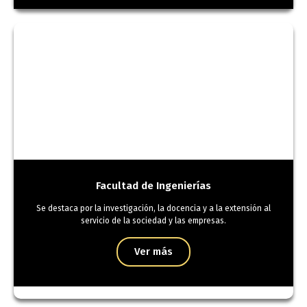
Facultad de Ingenierías
Se destaca por la investigación, la docencia y a la extensión al
servicio de la sociedad y las empresas.
Ver más