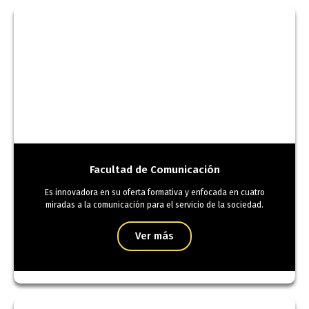
Facultad de Comunicación
Es innovadora en su oferta formativa y enfocada en cuatro
miradas a la comunicación para el servicio de la sociedad.
Ver más