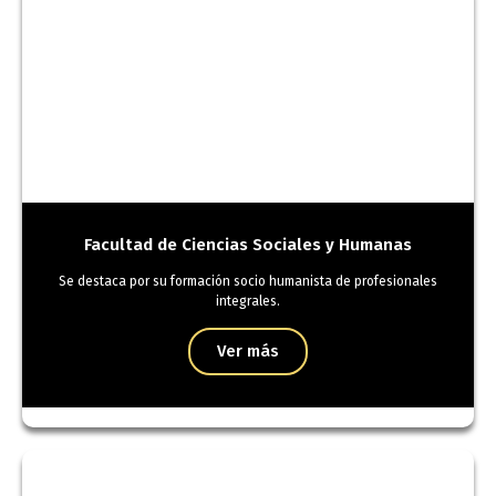
Facultad de Ciencias Sociales y Humanas
Se destaca por su formación socio humanista de profesionales
integrales.
Ver más