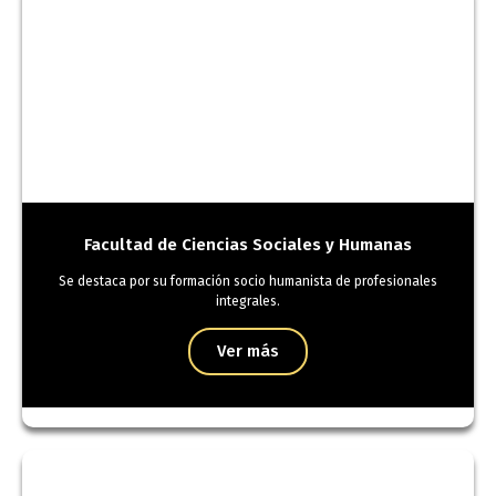
Facultad de Ciencias Sociales y Humanas
Se destaca por su formación socio humanista de profesionales
integrales.
Ver más