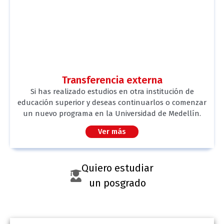
Transferencia externa
Si has realizado estudios en otra institución de
educación superior y deseas continuarlos o comenzar
un nuevo programa en la Universidad de Medellín.
Ver más
Quiero estudiar
un posgrado