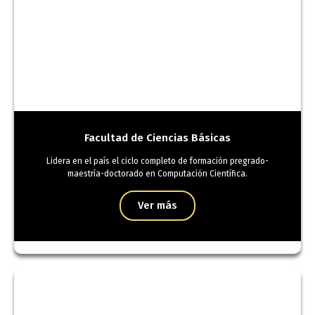
Facultad de Ciencias Básicas
Lidera en el país el ciclo completo de formación pregrado-
maestría-doctorado en Computación Científica.
Ver más