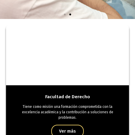
Validaciones
Académicas
Facultad de Derecho
Tiene como misión una formación comprometida con la
excelencia académica y la contribución a soluciones de
problemas.
Ver más