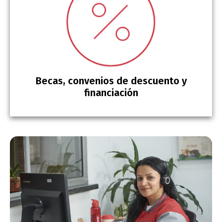
Becas, convenios de descuento y
financiación