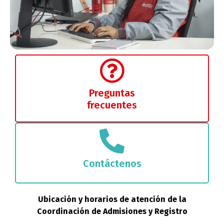
Preguntas
frecuentes
Contáctenos
Ubicación y horarios de atención de la
Coordinación de Admisiones y Registro