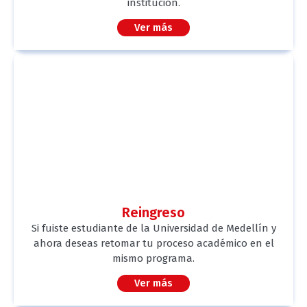
institución.
Ver más
Reingreso
Si fuiste estudiante de la Universidad de Medellín y
ahora deseas retomar tu proceso académico en el
mismo programa.
Ver más