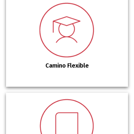
Camino Flexible