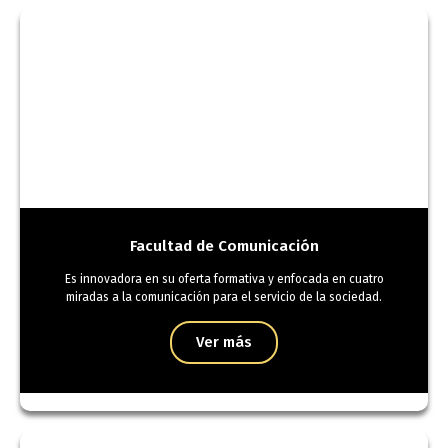
Facultad de Comunicación
Es innovadora en su oferta formativa y enfocada en cuatro
miradas a la comunicación para el servicio de la sociedad.
Ver más