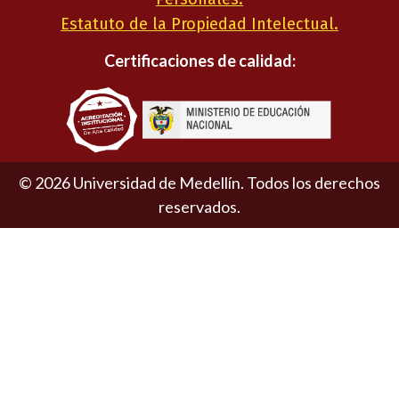
Estatuto de la Propiedad Intelectual.
Certificaciones de calidad:
©
2026
Universidad de Medellín. Todos los derechos
reservados.