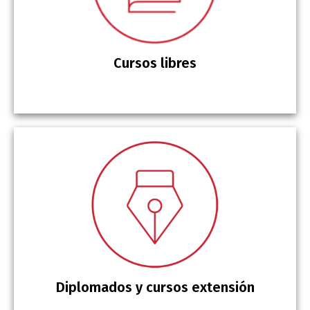
Cursos libres
Diplomados y cursos extensión