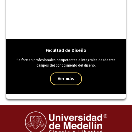
Facultad de Diseño
Se forman profesionales competentes e integrales desde tres
campos del conocimiento del diseño.
Ver más