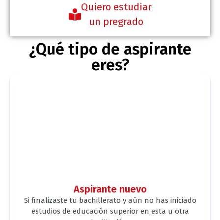
Quiero estudiar
un pregrado
¿Qué tipo de aspirante
eres?
Aspirante nuevo
Si finalizaste tu bachillerato y aún no has iniciado
estudios de educación superior en esta u otra