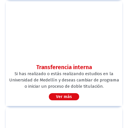
Transferencia interna
Si has realizado o estás realizando estudios en la
Universidad de Medellín y deseas cambiar de programa
o iniciar un proceso de doble titulación.
Ver más