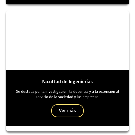
Facultad de Ingenierías
Se destaca por la investigación, la docencia y a la extensión al
servicio de la sociedad y las empresas.
Ver más