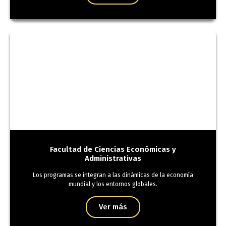
Facultad de Ciencias Económicas y
Administrativas
Los programas se integran a las dinámicas de la economía
mundial y los entornos globales.
Ver más