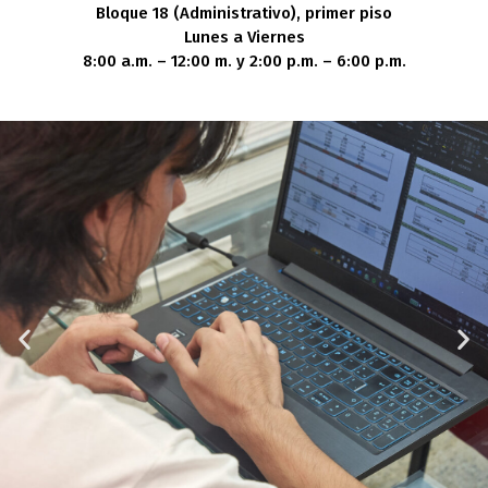
Bloque 18 (Administrativo), primer piso
Lunes a Viernes
8:00 a.m. – 12:00 m. y 2:00 p.m. – 6:00 p.m.