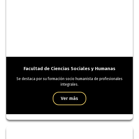
Facultad de Ciencias Sociales y Humanas
Se destaca por su formación socio humanista de profesionales
integrales.
Ver más