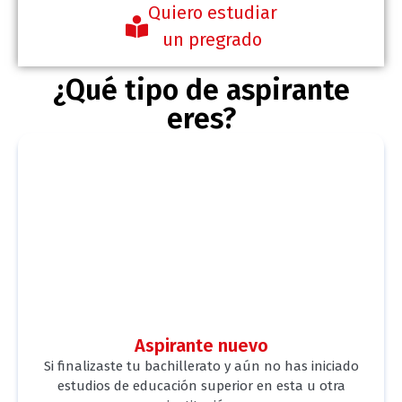
Quiero estudiar
un pregrado
¿Qué tipo de aspirante
eres?
Aspirante nuevo
Si finalizaste tu bachillerato y aún no has iniciado
estudios de educación superior en esta u otra