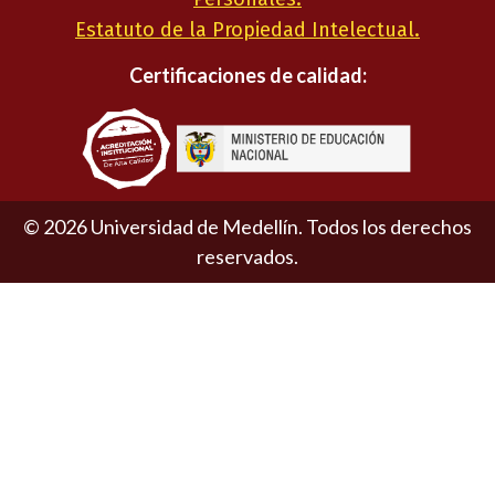
Estatuto de la Propiedad Intelectual.
Certificaciones de calidad:
©
2026
Universidad de Medellín. Todos los derechos
reservados.