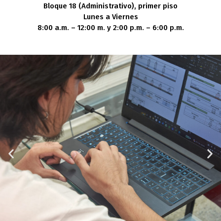
Bloque 18 (Administrativo), primer piso
Lunes a Viernes
8:00 a.m. – 12:00 m. y 2:00 p.m. – 6:00 p.m.