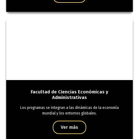
Facultad de Ciencias Económicas y
Administrativas
Los programas se integran a las dinámicas de la economía
mundial y los entornos globales.
Ver más