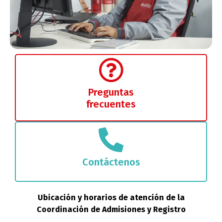
Preguntas
frecuentes
Contáctenos
Ubicación y horarios de atención de la
Coordinación de Admisiones y Registro