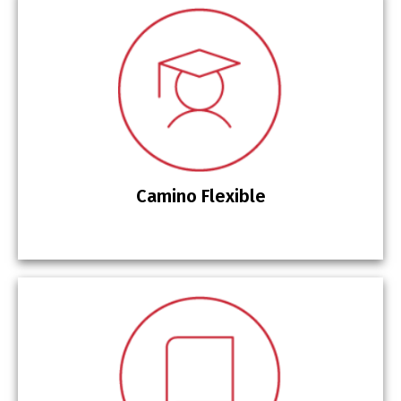
Camino Flexible