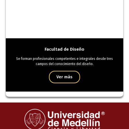
Facultad de Diseño
Se forman profesionales competentes e integrales desde tres
campos del conocimiento del diseño.
Ver más