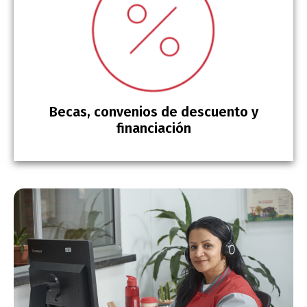
Becas, convenios de descuento y
financiación