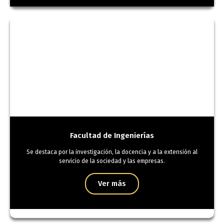
Facultad de Ingenierías
Se destaca por la investigación, la docencia y a la extensión al
servicio de la sociedad y las empresas.
Ver más