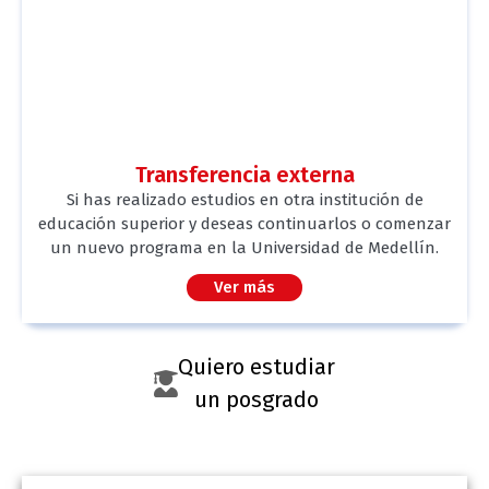
Transferencia externa
Si has realizado estudios en otra institución de
educación superior y deseas continuarlos o comenzar
un nuevo programa en la Universidad de Medellín.
Ver más
Quiero estudiar
un posgrado