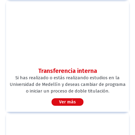
Transferencia interna
Si has realizado o estás realizando estudios en la
Universidad de Medellín y deseas cambiar de programa
o iniciar un proceso de doble titulación.
Ver más