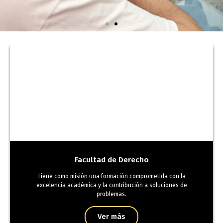
Validaciones
Académicas
Facultad de Derecho
Tiene como misión una formación comprometida con la
excelencia académica y la contribución a soluciones de
problemas.
Ver más