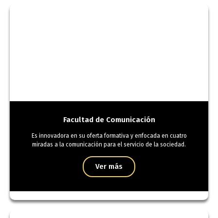
Facultad de Comunicación
Es innovadora en su oferta formativa y enfocada en cuatro
miradas a la comunicación para el servicio de la sociedad.
Ver más