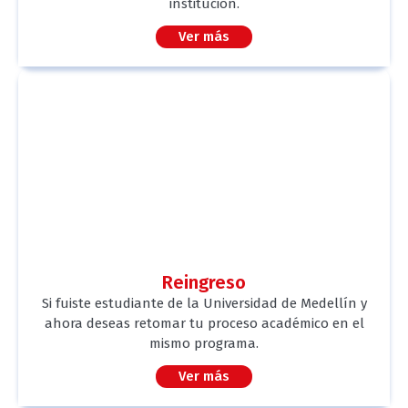
institución.
Ver más
Reingreso
Si fuiste estudiante de la Universidad de Medellín y
ahora deseas retomar tu proceso académico en el
mismo programa.
Ver más