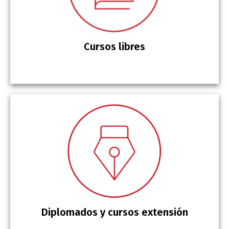
Cursos libres
Diplomados y cursos extensión