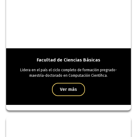
Facultad de Ciencias Básicas
Lidera en el país el ciclo completo de formación pregrado-
maestría-doctorado en Computación Científica.
Ver más