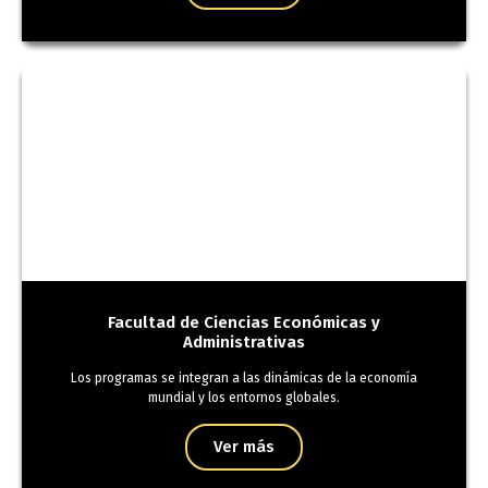
Facultad de Ciencias Económicas y
Administrativas
Los programas se integran a las dinámicas de la economía
mundial y los entornos globales.
Ver más