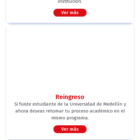
institución.
Ver más
Reingreso
Si fuiste estudiante de la Universidad de Medellín y
ahora deseas retomar tu proceso académico en el
mismo programa.
Ver más