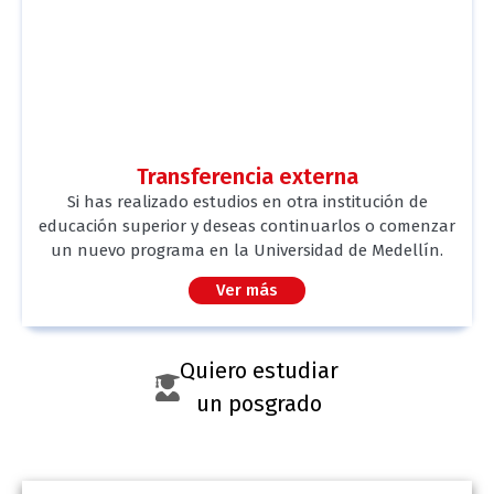
Transferencia externa
Si has realizado estudios en otra institución de
educación superior y deseas continuarlos o comenzar
un nuevo programa en la Universidad de Medellín.
Ver más
Quiero estudiar
un posgrado