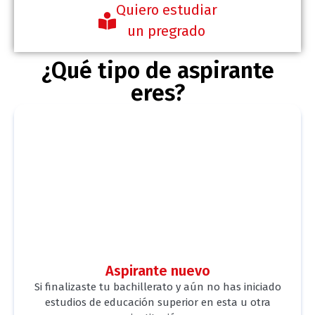
Quiero estudiar
un pregrado
¿Qué tipo de aspirante
eres?
Aspirante nuevo
Si finalizaste tu bachillerato y aún no has iniciado
estudios de educación superior en esta u otra