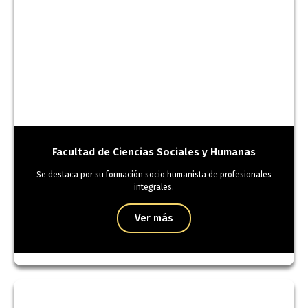
Facultad de Ciencias Sociales y Humanas
Se destaca por su formación socio humanista de profesionales
integrales.
Ver más