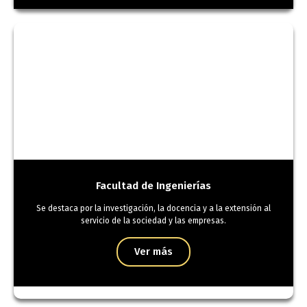
Facultad de Ingenierías
Se destaca por la investigación, la docencia y a la extensión al
servicio de la sociedad y las empresas.
Ver más