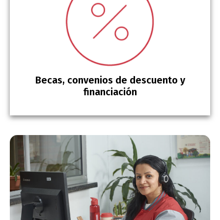
Becas, convenios de descuento y
financiación