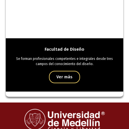
Facultad de Diseño
Se forman profesionales competentes e integrales desde tres
campos del conocimiento del diseño.
Ver más