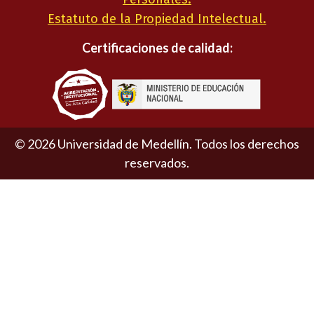
Estatuto de la Propiedad Intelectual.
Certificaciones de calidad:
©
2026
Universidad de Medellín. Todos los derechos
reservados.