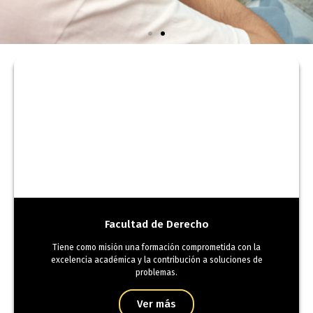
Validaciones
Académicas
Facultad de Derecho
Tiene como misión una formación comprometida con la
excelencia académica y la contribución a soluciones de
problemas.
Ver más