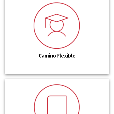
Camino Flexible