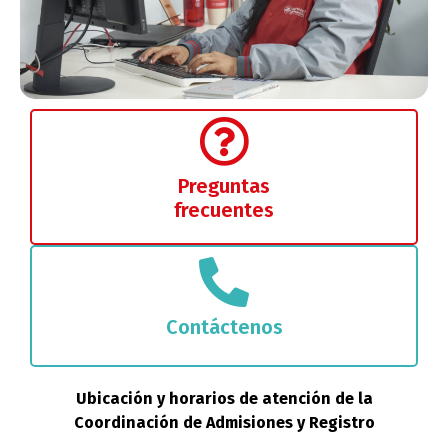
Preguntas
frecuentes
Contáctenos
Ubicación y horarios de atención de la
Coordinación de Admisiones y Registro