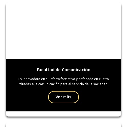
Facultad de Comunicación
Es innovadora en su oferta formativa y enfocada en cuatro
miradas a la comunicación para el servicio de la sociedad.
Ver más