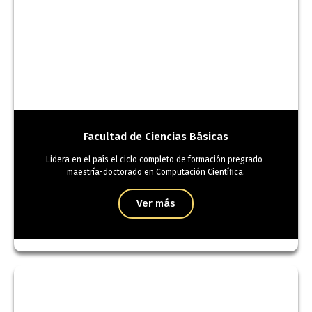
Facultad de Ciencias Básicas
Lidera en el país el ciclo completo de formación pregrado-
maestría-doctorado en Computación Científica.
Ver más