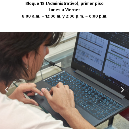
Bloque 18 (Administrativo), primer piso
Lunes a Viernes
8:00 a.m. – 12:00 m. y 2:00 p.m. – 6:00 p.m.