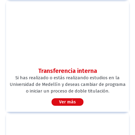
Transferencia interna
Si has realizado o estás realizando estudios en la
Universidad de Medellín y deseas cambiar de programa
o iniciar un proceso de doble titulación.
Ver más