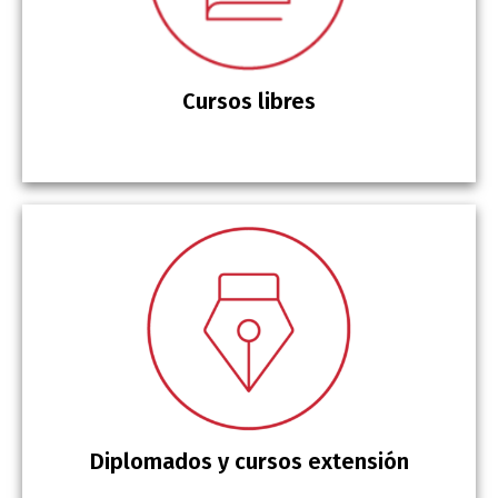
Cursos libres
Diplomados y cursos extensión